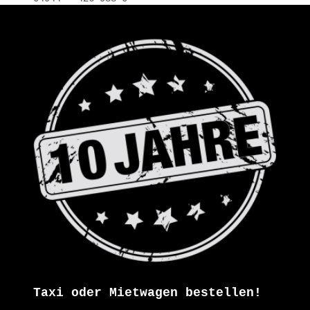
Taxi oder Mietwagen bestellen!