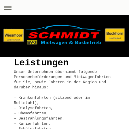
Leistungen
Unser Unternehmen übernimmt folgende
Personenbeförderungen und Mietwagenfahrten
für Sie, sowie Fahrten in der Region und
darüber hinaus:
- Krankenfahrten (sitzend oder im
Rollstuhl),
- Dialysefahrten,
- Chemofahrten,
- Bestrahlungsfahrten,
- Kurierfahrten,
- Schülerfahrten,